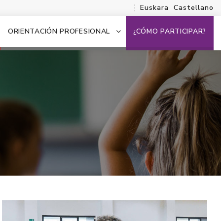
Euskara
Castellano
ORIENTACIÓN PROFESIONAL
¿CÓMO PARTICIPAR?