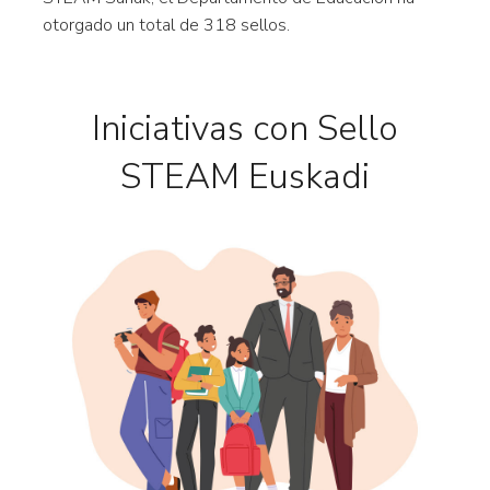
otorgado un total de 318 sellos.
Iniciativas con Sello
STEAM Euskadi