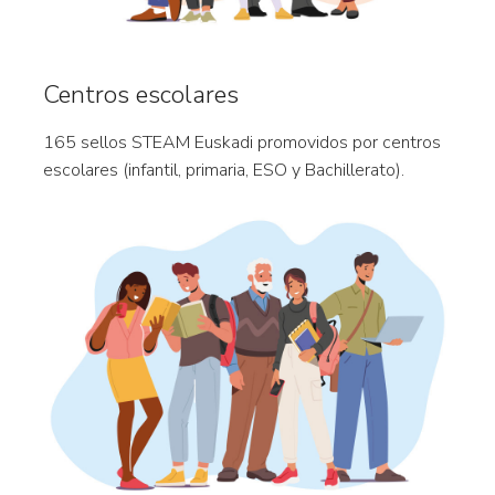
Centros escolares
165 sellos STEAM Euskadi promovidos por centros
escolares (infantil, primaria, ESO y Bachillerato).