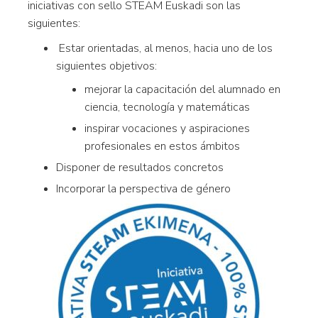
iniciativas con sello STEAM Euskadi son las
siguientes:
Estar orientadas, al menos, hacia uno de los
siguientes objetivos:
mejorar la capacitación del alumnado en
ciencia, tecnología y matemáticas
inspirar vocaciones y aspiraciones
profesionales en estos ámbitos
Disponer de resultados concretos
Incorporar la perspectiva de género