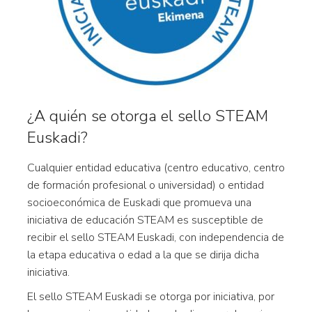
¿A quién se otorga el sello STEAM
Euskadi?
Cualquier entidad educativa (centro educativo, centro
de formación profesional o universidad) o entidad
socioeconómica de Euskadi que promueva una
iniciativa de educación STEAM es susceptible de
recibir el sello STEAM Euskadi, con independencia de
la etapa educativa o edad a la que se dirija dicha
iniciativa.
El sello STEAM Euskadi se otorga por iniciativa, por