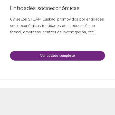
Entidades socioeconómicas
69 sellos STEAM Euskadi promovidos por entidades
socioeconómicas (entidades de la educación no
formal, empresas, centros de investigación, etc.).
Ver listado completo