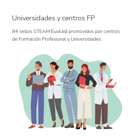
Universidades y centros FP
84 sellos STEAM Euskadi promovidos por centros
de Formación Profesional y Universidades.