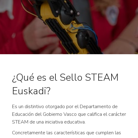
¿Qué es el Sello STEAM
Euskadi?
Es un distintivo otorgado por el Departamento de
Educación del Gobierno Vasco que califica el carácter
STEAM de una iniciativa educativa.
Concretamente las características que cumplen las