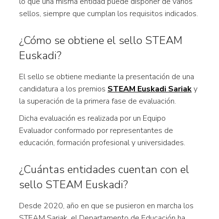
lo que una misma entidad puede disponer de varios
sellos, siempre que cumplan los requisitos indicados.
¿Cómo se obtiene el sello STEAM
Euskadi?
El sello se obtiene mediante la presentación de una
candidatura a los premios
STEAM Euskadi Sariak
y
la superación de la primera fase de evaluación.
Dicha evaluación es realizada por un Equipo
Evaluador conformado por representantes de
educación, formación profesional y universidades.
¿Cuántas entidades cuentan con el
sello STEAM Euskadi?
Desde 2020, año en que se pusieron en marcha los
STEAM Sariak, el Departamento de Educación ha