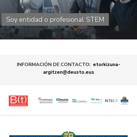
Soy entidad o profesional STEM
INFORMACIÓN DE CONTACTO:
etorkizuna-
argitzen@deusto.eus