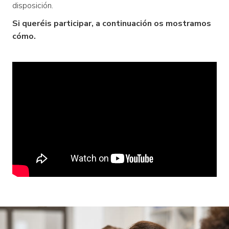
disposición.
Si queréis participar, a continuación os mostramos
cómo.