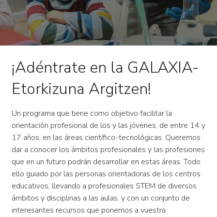
¡Adéntrate en la GALAXIA-
Etorkizuna Argitzen!
Un programa que tiene como objetivo facilitar la
orientación profesional de los y las jóvenes, de entre 14 y
17 años, en las áreas científico-tecnológicas. Queremos
dar a conocer los ámbitos profesionales y las profesiones
que en un futuro podrán desarrollar en estas áreas. Todo
ello guiado por las personas orientadoras de los centros
educativos, llevando a profesionales STEM de diversos
ámbitos y disciplinas a las aulas, y con un conjunto de
interesantes recursos que ponemos a vuestra