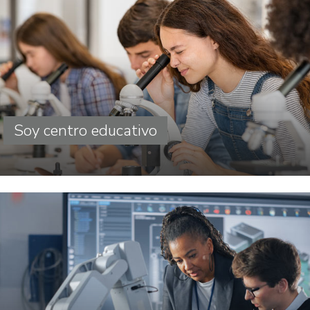
Soy centro educativo