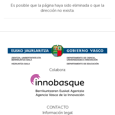
Es posible que la página haya sido eliminada o que la
dirección no exista.
Colabora:
CONTACTO
Información legal