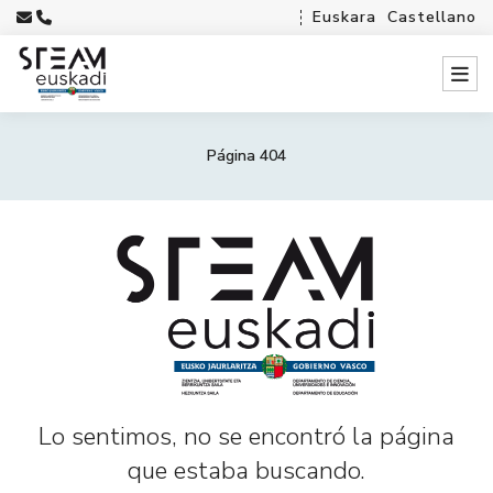
Euskara
Castellano
Página 404
Lo sentimos, no se encontró la página
que estaba buscando.