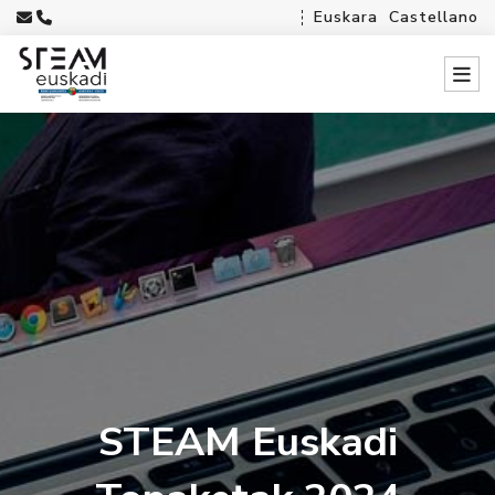
Euskara
Castellano
STEAM Euskadi