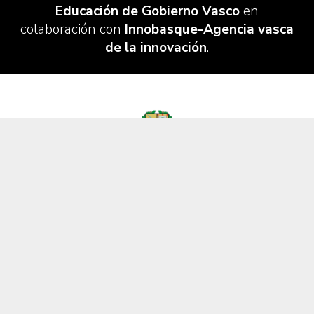
Educación de Gobierno Vasco
en
colaboración con
Innobasque-Agencia vasca
de la innovación
.
Colabora:
CONTACTO
Información legal