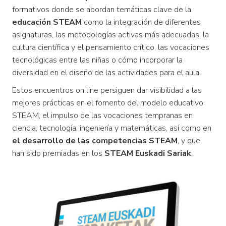
formativos donde se abordan temáticas clave de la
educación STEAM
como la integración de diferentes
asignaturas, las metodologías activas más adecuadas, la
cultura científica y el pensamiento crítico, las vocaciones
tecnológicas entre las niñas o cómo incorporar la
diversidad en el diseño de las actividades para el aula.
Estos encuentros on line persiguen dar visibilidad a las
mejores prácticas en el fomento del modelo educativo
STEAM, el impulso de las vocaciones tempranas en
ciencia, tecnología, ingeniería y matemáticas, así como en
el desarrollo de las competencias STEAM
, y que
han sido premiadas en los
STEAM Euskadi Sariak
.