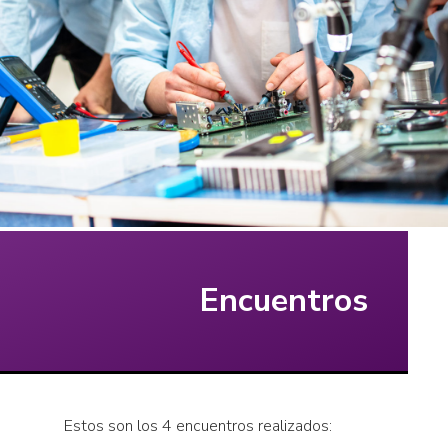
Encuentros
Estos son los 4 encuentros realizados: