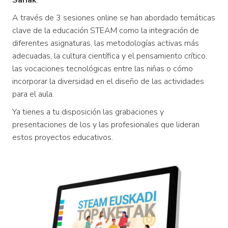
Sariak
.
A través de 3 sesiones online se han abordado temáticas
clave de la educación STEAM como la integración de
diferentes asignaturas, las metodologías activas más
adecuadas, la cultura científica y el pensamiento crítico,
las vocaciones tecnológicas entre las niñas o cómo
incorporar la diversidad en el diseño de las actividades
para el aula.
Ya tienes a tu disposición las grabaciones y
presentaciones de los y las profesionales que lideran
estos proyectos educativos.