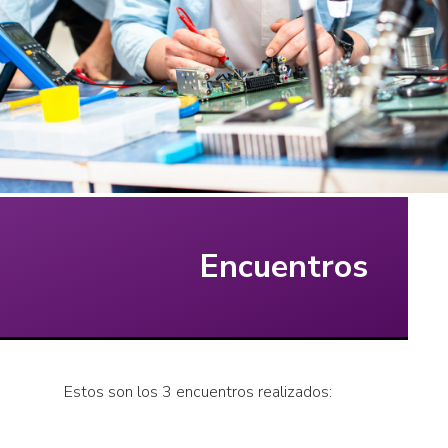
Encuentros
Estos son los 3 encuentros realizados: