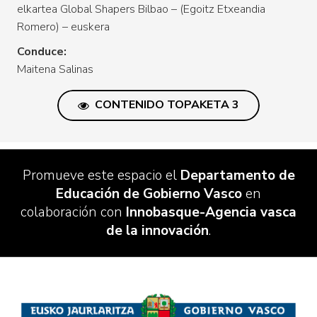
elkartea Global Shapers Bilbao – (Egoitz Etxeandia
Romero) – euskera
Conduce:
Maitena Salinas
CONTENIDO TOPAKETA 3
Promueve este espacio el
Departamento de
Educación de Gobierno Vasco
en
colaboración con
Innobasque-Agencia vasca
de la innovación
.