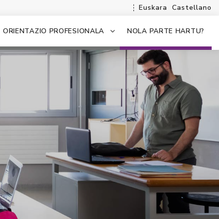
Euskara
Castellano
ORIENTAZIO PROFESIONALA
NOLA PARTE HARTU?